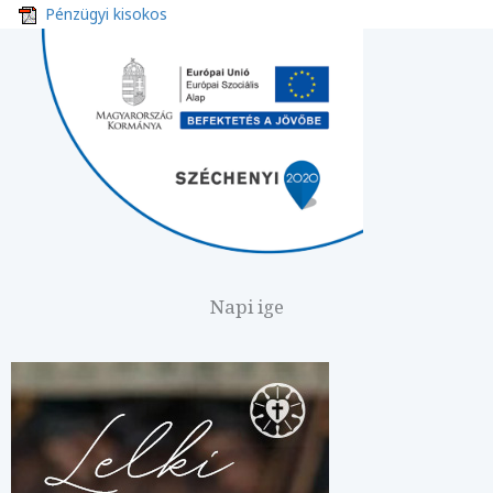
Pénzügyi kisokos
Napi ige