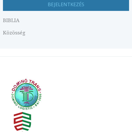
BIBLIA
Közösség