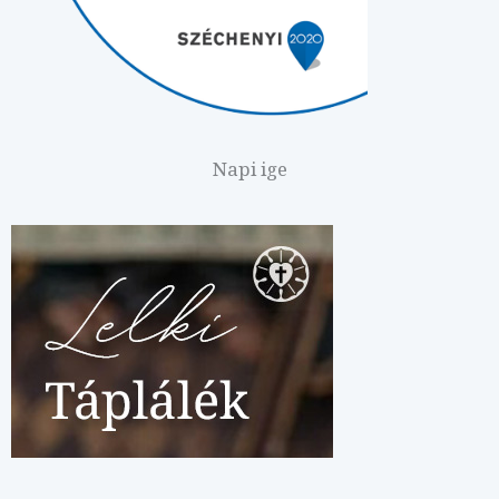
Napi ige